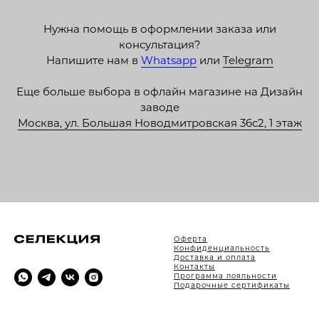
Нужна помощь в оформлении заказа или
консультация?
Напишите нам в
Whatsapp
или
Telegram
Еще больше выбора в офлайн магазине на Дизайн
заводе
Москва, ул. Большая Новодмитровская 36с2, 1 этаж
Оферта
Конфиденциальность
Доставка и оплата
Контакты
Программа лояльности
Подарочные сертификаты