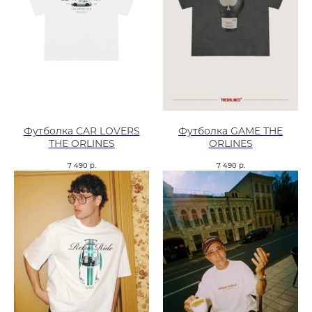
Футболка CAR LOVERS
Футболка GAME THE
THE ORLINES
ORLINES
7 490
р.
7 490
р.