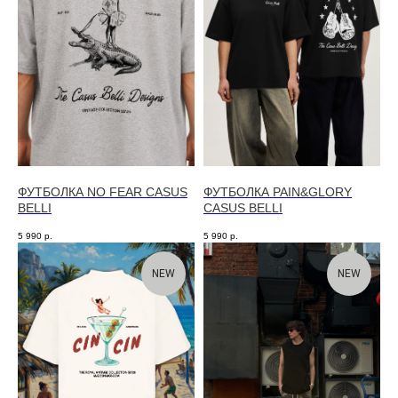
ФУТБОЛКА NO FEAR CASUS
ФУТБОЛКА PAIN&GLORY
BELLI
CASUS BELLI
5 990
р.
5 990
р.
NEW
NEW