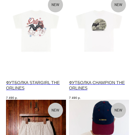
NEW
NEW
ФУТБОЛКА STARGIRL THE
ФУТБОЛКА CHAMPION THE
ORLINES
ORLINES
7 490
р.
7 490
р.
NEW
NEW