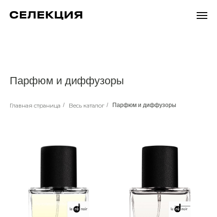
Парфюм и диффузоры
Главная страница
/
Весь каталог
/
Парфюм и диффузоры