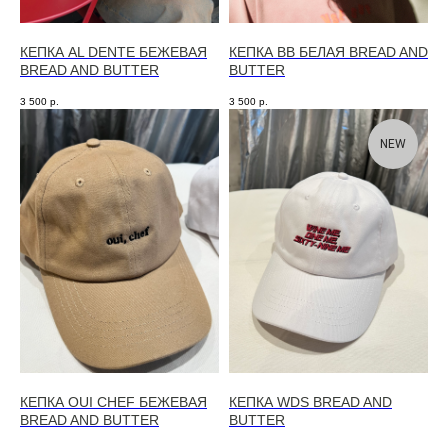
КЕПКА AL DENTE БЕЖЕВАЯ
КЕПКА BB БЕЛАЯ BREAD AND
BREAD AND BUTTER
BUTTER
3 500
р.
3 500
р.
NEW
КЕПКА OUI CHEF БЕЖЕВАЯ
КЕПКА WDS BREAD AND
BREAD AND BUTTER
BUTTER