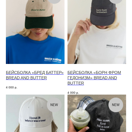
БЕЙСБОЛКА «БРЕД БАТТЕР»
БЕЙСБОЛКА «БОРН ФРОМ
BREAD AND BUTTER
ГЕДОНИЗМ» BREAD AND
BUTTER
4 000
р.
4 000
р.
NEW
NEW