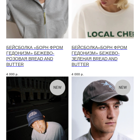
БЕЙСБОЛКА «БОРН ФРОМ
БЕЙСБОЛКА«БОРН ФРОМ
ГЕДОНИЗМ» БЕЖЕВО-
ГЕДОНИЗМ» БЕЖЕВО-
РОЗОВАЯ BREAD AND
ЗЕЛЕНАЯ BREAD AND
BUTTER
BUTTER
4 000
р.
4 000
р.
NEW
NEW