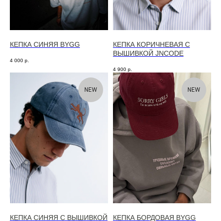
КЕПКА СИНЯЯ BYGG
КЕПКА КОРИЧНЕВАЯ С
ВЫШИВКОЙ JNCODE
4 000
р.
4 900
р.
NEW
NEW
КЕПКА СИНЯЯ С ВЫШИВКОЙ
КЕПКА БОРДОВАЯ BYGG