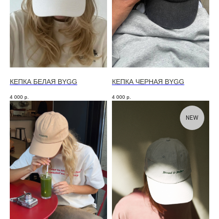
КЕПКА БЕЛАЯ BYGG
КЕПКА ЧЕРНАЯ BYGG
4 000
р.
4 000
р.
NEW