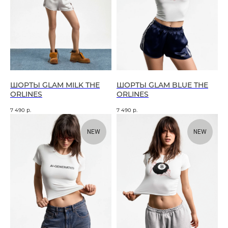
ШОРТЫ GLAM MILK THE
ШОРТЫ GLAM BLUE THE
ORLINES
ORLINES
7 490
р.
7 490
р.
NEW
NEW