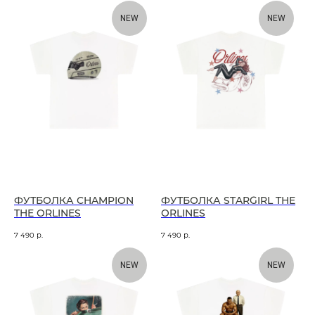
NEW
NEW
ФУТБОЛКА CHAMPION
ФУТБОЛКА STARGIRL THE
THE ORLINES
ORLINES
7 490
р.
7 490
р.
NEW
NEW