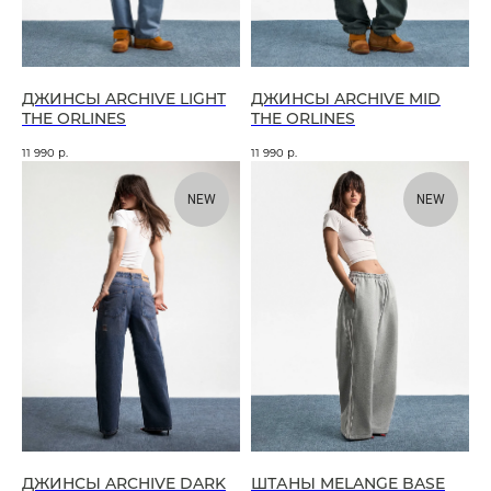
ДЖИНСЫ ARCHIVE LIGHT
ДЖИНСЫ ARCHIVE MID
THE ORLINES
THE ORLINES
11 990
р.
11 990
р.
NEW
NEW
ДЖИНСЫ ARCHIVE DARK
ШТАНЫ MELANGE BASE