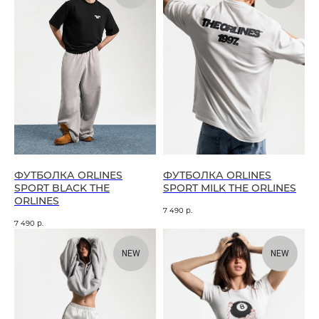
ФУТБОЛКА ORLINES
ФУТБОЛКА ORLINES
SPORT BLACK THE
SPORT MILK THE ORLINES
ORLINES
7 490
р.
7 490
р.
NEW
NEW