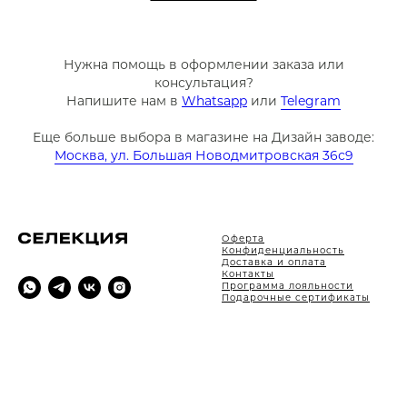
Нужна помощь в оформлении заказа или
консультация?
Напишите нам в
Whatsapp
или
Telegram
Еще больше выбора в магазине на Дизайн заводе:
Москва, ул. Большая Новодмитровская 36с9
Оферта
Конфиденциальность
Доставка и оплата
Контакты
Программа лояльности
Подарочные сертификаты