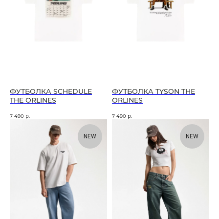
ФУТБОЛКА SCHEDULE
ФУТБОЛКА TYSON THE
THE ORLINES
ORLINES
7 490
р.
7 490
р.
NEW
NEW