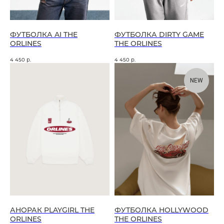
ФУТБОЛКА AI THE
ФУТБОЛКА DIRTY GAME
ORLINES
THE ORLINES
4 450
р.
4 450
р.
NEW
АНОРАК PLAYGIRL THE
ФУТБОЛКА HOLLYWOOD
ORLINES
THE ORLINES